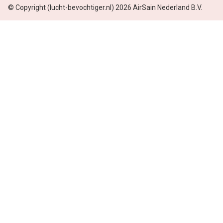
© Copyright (lucht-bevochtiger.nl) 2026 AirSain Nederland B.V.