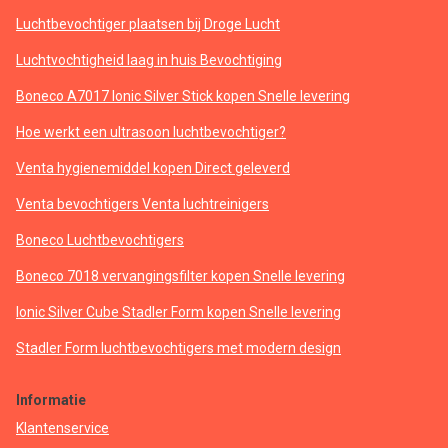
Luchtbevochtiger plaatsen bij Droge Lucht
Luchtvochtigheid laag in huis Bevochtiging
Boneco A7017 Ionic Silver Stick kopen Snelle levering
Hoe werkt een ultrasoon luchtbevochtiger?
Venta hygienemiddel kopen Direct geleverd
Venta bevochtigers Venta luchtreinigers
Boneco Luchtbevochtigers
Boneco 7018 vervangingsfilter kopen Snelle levering
Ionic Silver Cube Stadler Form kopen Snelle levering
Stadler Form luchtbevochtigers met modern design
Informatie
Klantenservice