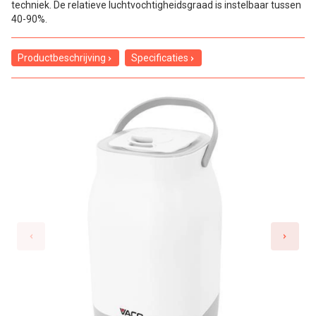
techniek. De relatieve luchtvochtigheidsgraad is instelbaar tussen
40-90%.
Productbeschrijving
Specificaties