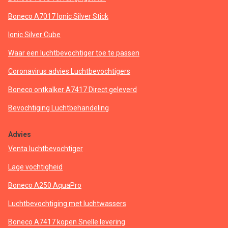
Boneco A7017 Ionic Silver Stick
Ionic Silver Cube
Waar een luchtbevochtiger toe te passen
Coronavirus advies Luchtbevochtigers
Boneco ontkalker A7417 Direct geleverd
Bevochtiging Luchtbehandeling
Advies
Venta luchtbevochtiger
Lage vochtigheid
Boneco A250 AquaPro
Luchtbevochtiging met luchtwassers
Boneco A7417 kopen Snelle levering