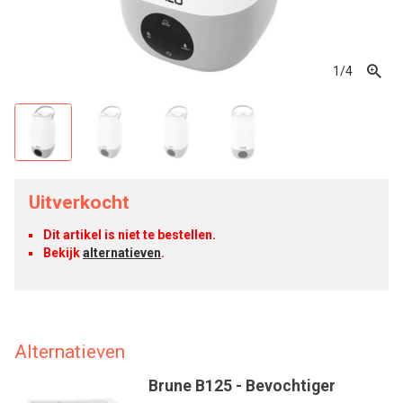
1
/4
Uitverkocht
Dit artikel is niet te bestellen.
Bekijk
alternatieven
.
Alternatieven
Brune B125 - Bevochtiger