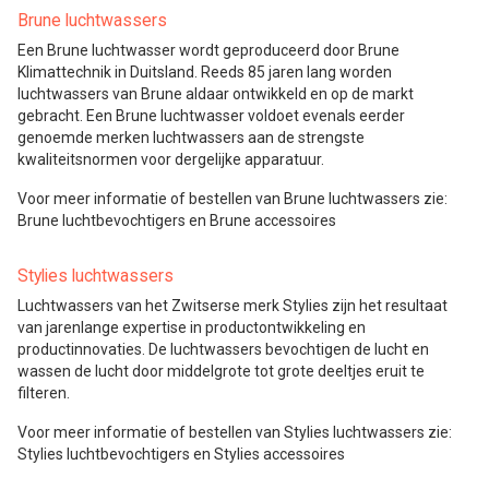
Brune luchtwassers
Een Brune luchtwasser wordt geproduceerd door Brune
Klimattechnik in Duitsland. Reeds 85 jaren lang worden
luchtwassers van Brune aldaar ontwikkeld en op de markt
gebracht. Een Brune luchtwasser voldoet evenals eerder
genoemde merken luchtwassers aan de strengste
kwaliteitsnormen voor dergelijke apparatuur.
Voor meer informatie of bestellen van Brune luchtwassers zie:
Brune luchtbevochtigers en Brune accessoires
Stylies luchtwassers
Luchtwassers van het Zwitserse merk Stylies zijn het resultaat
van jarenlange expertise in productontwikkeling en
productinnovaties. De luchtwassers bevochtigen de lucht en
wassen de lucht door middelgrote tot grote deeltjes eruit te
filteren.
Voor meer informatie of bestellen van Stylies luchtwassers zie:
Stylies luchtbevochtigers en Stylies accessoires