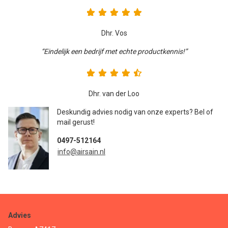
Dhr. Vos
“Eindelijk een bedrijf met echte productkennis!”
Dhr. van der Loo
Deskundig advies nodig van onze experts? Bel of
mail gerust!
0497-512164
info@airsain.nl
Advies