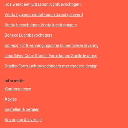
Hoe werkt een ultrasoon luchtbevochtiger?
Venta hygienemiddel kopen Direct geleverd
Venta bevochtigers Venta luchtreinigers
Boneco Luchtbevochtigers
Boneco 7018 vervangingsfilter kopen Snelle levering
Ionic Silver Cube Stadler Form kopen Snelle levering
Stadler Form luchtbevochtigers met modern design
Informatie
Klantenservice
Advies
Bestellen & betalen
Bezorging & levertijd