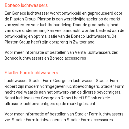
Boneco luchtwassers
Een Boneco luchtwasser wordt ontwikkeld en geproduceerd door
de Plaston Group. Plaston is een wereldwijde speler op de markt
van systemen voor luchtbehandeling. Door de grootschaligheid
van deze onderneming kan veel aandacht worden besteed aan de
ontwikkeling en optimalisatie van de Boneco luchtwassers. De
Plaston Group heeft zijn oorsprong in Zwitserland.
Voor meer informatie of bestellen van Venta luchtwassers zie:
Boneco luchtwassers en Boneco accessoires
Stadler Form luchtwassers
Luchtwasser Stadler Form George en luchtwasser Stadler Form
Robert zijn modern vormgegeven luchtbevochtigers. Stadler Form
hecht veel waarde aan het ontwerp van de diverse bevochtigers.
Naast luchtwassers George en Robert heeft SF ook enkele
ultrasone luchtbevochtigers op de markt gebracht.
Voor meer informatie of bestellen van Stadler Form luchtwassers
zie: Stadler Form luchtwassers en Stadler Form accessoires