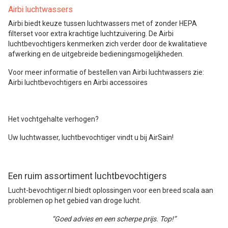
Airbi luchtwassers
Airbi biedt keuze tussen luchtwassers met of zonder HEPA
filterset voor extra krachtige luchtzuivering. De Airbi
luchtbevochtigers kenmerken zich verder door de kwalitatieve
afwerking en de uitgebreide bedieningsmogelijkheden.
Voor meer informatie of bestellen van Airbi luchtwassers zie:
Airbi luchtbevochtigers en Airbi accessoires
Het vochtgehalte verhogen?
Uw luchtwasser, luchtbevochtiger vindt u bij AirSain!
Een ruim assortiment luchtbevochtigers
Lucht-bevochtiger.nl biedt oplossingen voor een breed scala aan
problemen op het gebied van droge lucht.
“Goed advies en een scherpe prijs. Top!”