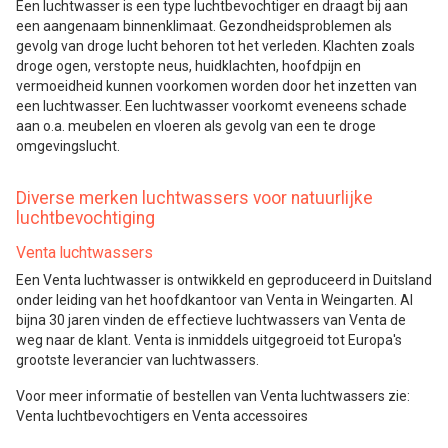
Een luchtwasser is een type luchtbevochtiger en draagt bij aan
een aangenaam binnenklimaat. Gezondheidsproblemen als
gevolg van droge lucht behoren tot het verleden. Klachten zoals
droge ogen, verstopte neus, huidklachten, hoofdpijn en
vermoeidheid kunnen voorkomen worden door het inzetten van
een luchtwasser. Een luchtwasser voorkomt eveneens schade
aan o.a. meubelen en vloeren als gevolg van een te droge
omgevingslucht.
Diverse merken luchtwassers voor natuurlijke
luchtbevochtiging
Venta luchtwassers
Een Venta luchtwasser is ontwikkeld en geproduceerd in Duitsland
onder leiding van het hoofdkantoor van Venta in Weingarten. Al
bijna 30 jaren vinden de effectieve luchtwassers van Venta de
weg naar de klant. Venta is inmiddels uitgegroeid tot Europa's
grootste leverancier van luchtwassers.
Voor meer informatie of bestellen van Venta luchtwassers zie:
Venta luchtbevochtigers en Venta accessoires