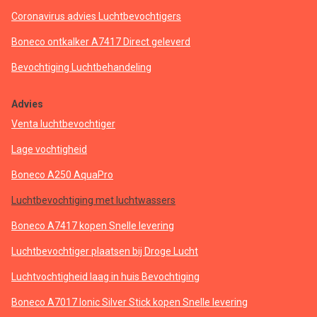
Coronavirus advies Luchtbevochtigers
Boneco ontkalker A7417 Direct geleverd
Bevochtiging Luchtbehandeling
Advies
Venta luchtbevochtiger
Lage vochtigheid
Boneco A250 AquaPro
Luchtbevochtiging met luchtwassers
Boneco A7417 kopen Snelle levering
Luchtbevochtiger plaatsen bij Droge Lucht
Luchtvochtigheid laag in huis Bevochtiging
Boneco A7017 Ionic Silver Stick kopen Snelle levering