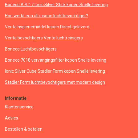
Boneco A7017 Ionic Silver Stick kopen Snelle levering
Hoe werkt een ultrasoon luchtbevochtiger?
Venta hygienemiddel kopen Direct geleverd
Venta bevochtigers Venta luchtreinigers
Boneco Luchtbevochtigers
Boneco 7018 vervangingsfilter kopen Snelle levering
Ionic Silver Cube Stadler Form kopen Snelle levering
Stadler Form luchtbevochtigers met modern design
Informatie
Klantenservice
Advies
Bestellen & betalen