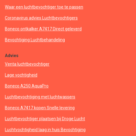
Waar een luchtbevochtiger toe te passen
Coronavirus advies Luchtbevochtigers
Boneco ontkalker A7417 Direct geleverd
Bevochtiging Luchtbehandeling
Advies
Venta luchtbevochtiger
Lage vochtigheid
Boneco A250 AquaPro
Luchtbevochtiging met luchtwassers
Boneco A7417 kopen Snelle levering
Luchtbevochtiger plaatsen bij Droge Lucht
Luchtvochtigheid laag in huis Bevochtiging