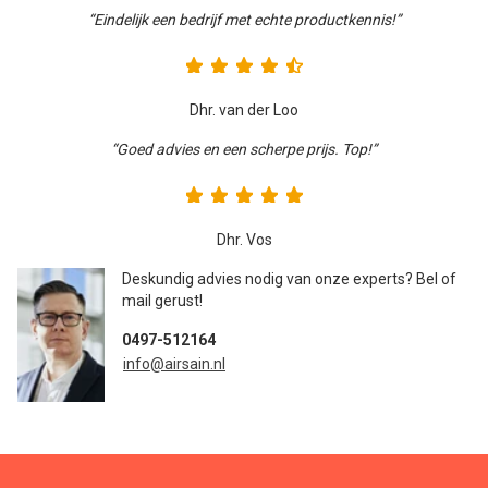
“Eindelijk een bedrijf met echte productkennis!”
Dhr. van der Loo
“Goed advies en een scherpe prijs. Top!”
Dhr. Vos
Deskundig advies nodig van onze experts? Bel of
mail gerust!
0497-512164
info@airsain.nl