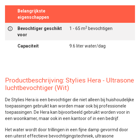
Belangrijkste
eigenschappen
2
Bevochtiger geschikt
1 - 65 m
bevochtigen
voor
Capaciteit
9.6 liter water/dag
Productbeschrijving: Stylies Hera - Ultrasone
luchtbevochtiger (Wit)
De Stylies Hera is een bevochtiger die niet alleen bij huishoudelijke
toepassingen gebruikt kan worden maar ook bij professionele
toepassingen. De Hera kan bijvoorbeeld gebruikt worden voor in
een woonkamer, maar ook in een kantoor of in een bedrijf.
Het water wordt door trillingen in een fijne damp gevormd door
een uiterst effectieve bevochtigingstechniek, ultrasone