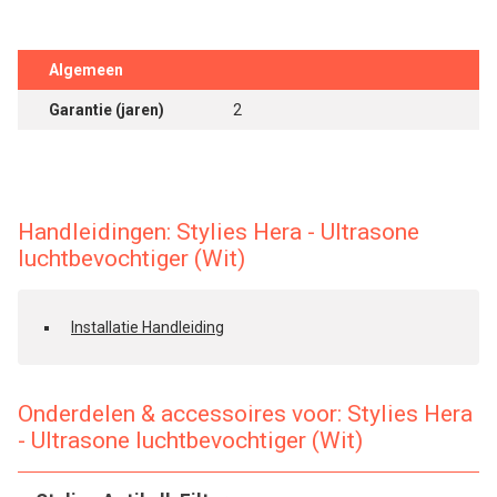
Algemeen
Garantie (jaren)
2
Handleidingen: Stylies Hera - Ultrasone
luchtbevochtiger (Wit)
Installatie Handleiding
Onderdelen & accessoires voor: Stylies Hera
- Ultrasone luchtbevochtiger (Wit)