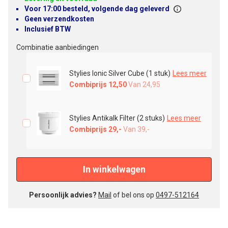
Voor 17:00 besteld, volgende dag geleverd
Geen verzendkosten
Inclusief BTW
Combinatie aanbiedingen
Stylies Ionic Silver Cube (1 stuk)
Lees meer
Combiprijs 12,50
Van
24,95
Stylies Antikalk Filter (2 stuks)
Lees meer
Combiprijs 29,-
Van
39,-
In winkelwagen
Persoonlijk advies?
Mail
of bel ons op
0497-512164