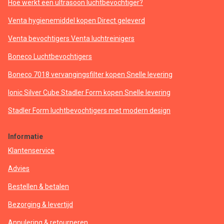
Hoe werkt een ultrasoon luchtbevochtiger?
Venta hygienemiddel kopen Direct geleverd
Venta bevochtigers Venta luchtreinigers
Boneco Luchtbevochtigers
Boneco 7018 vervangingsfilter kopen Snelle levering
Ionic Silver Cube Stadler Form kopen Snelle levering
Stadler Form luchtbevochtigers met modern design
Informatie
Klantenservice
Advies
Bestellen & betalen
Bezorging & levertijd
Annulering & retourneren