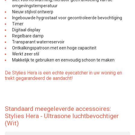
omgevingstemperatuur
Nieuw stijlvol ontwerp
Ingebouwde hygrostaat voor gecontroleerde bevochtiging
Timer
Digitaal display
Regelbare damp
Transparant waterreservoir
Ontkalkingspatroon met een hoge capaciteit
Werkt zeer stil
Makkelijk te gebruiken en eenvoudig schoon te maken
De Stylies Hera is een echte eyecatcher in uw woning en
trekt gegarandeerd de aandacht!
Standaard meegeleverde accessoires:
Stylies Hera - Ultrasone luchtbevochtiger
(Wit)