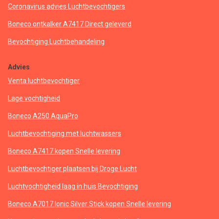
Coronavirus advies Luchtbevochtigers
Boneco ontkalker A7417 Direct geleverd
Bevochtiging Luchtbehandeling
Advies
Venta luchtbevochtiger
Lage vochtigheid
Boneco A250 AquaPro
Luchtbevochtiging met luchtwassers
Boneco A7417 kopen Snelle levering
Luchtbevochtiger plaatsen bij Droge Lucht
Luchtvochtigheid laag in huis Bevochtiging
Boneco A7017 Ionic Silver Stick kopen Snelle levering