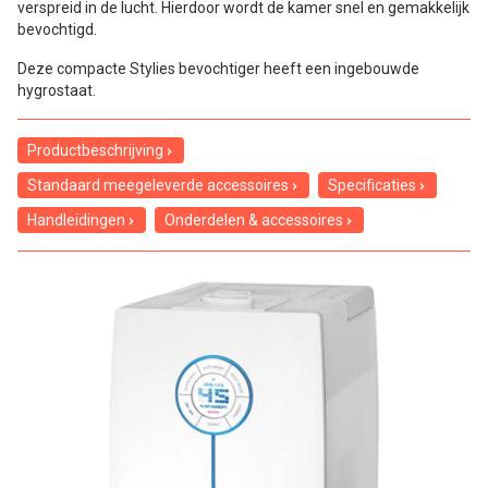
verspreid in de lucht. Hierdoor wordt de kamer snel en gemakkelijk
bevochtigd.
Deze compacte Stylies bevochtiger heeft een ingebouwde
hygrostaat.
Productbeschrijving
Standaard meegeleverde accessoires
Specificaties
Handleidingen
Onderdelen & accessoires