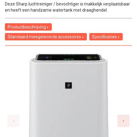
Deze Sharp luchtreiniger / bevochtiger is makkelijk verplaatsbaar
en heeft een handzame watertank met draaghendel.
Productbeschrijving
Standaard meegeleverde accessoires
Specificaties