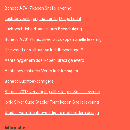
Boneco A7417 kopen Snelle levering
Luchtbevochtiger plaatsen bij Droge Lucht
Luchtvochtigheid laag in huis Bevochtiging
Boneco A7017 Ionic Silver Stick kopen Snelle levering
Hoe werkt een ultrasoon luchtbevochtiger?
Venta hygienemiddel kopen Direct geleverd
Venta bevochtigers Venta luchtreinigers
Boneco Luchtbevochtigers
Boneco 7018 vervangingsfilter kopen Snelle levering
Ionic Silver Cube Stadler Form kopen Snelle levering
Stadler Form luchtbevochtigers met modern design
Informatie