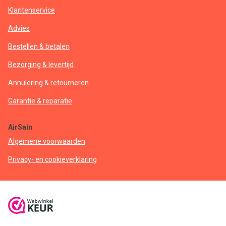
Klantenservice
Advies
Bestellen & betalen
Bezorging & levertijd
Annulering & retourneren
Garantie & reparatie
AirSain
Algemene voorwaarden
Privacy- en cookieverklaring