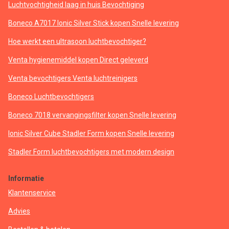
Luchtvochtigheid laag in huis Bevochtiging
Boneco A7017 Ionic Silver Stick kopen Snelle levering
Hoe werkt een ultrasoon luchtbevochtiger?
Venta hygienemiddel kopen Direct geleverd
Venta bevochtigers Venta luchtreinigers
Boneco Luchtbevochtigers
Boneco 7018 vervangingsfilter kopen Snelle levering
Ionic Silver Cube Stadler Form kopen Snelle levering
Stadler Form luchtbevochtigers met modern design
Informatie
Klantenservice
Advies