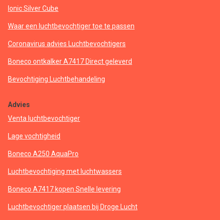
Ionic Silver Cube
Waar een luchtbevochtiger toe te passen
Coronavirus advies Luchtbevochtigers
Boneco ontkalker A7417 Direct geleverd
Bevochtiging Luchtbehandeling
Advies
Venta luchtbevochtiger
Lage vochtigheid
Boneco A250 AquaPro
Luchtbevochtiging met luchtwassers
Boneco A7417 kopen Snelle levering
Luchtbevochtiger plaatsen bij Droge Lucht