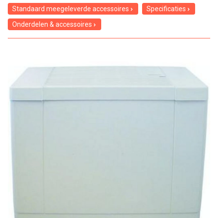
Standaard meegeleverde accessoires
Specificaties
Onderdelen & accessoires