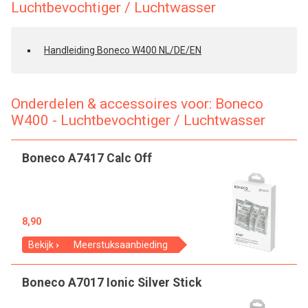
Luchtbevochtiger / Luchtwasser
Handleiding Boneco W400 NL/DE/EN
Onderdelen & accessoires voor: Boneco
W400 - Luchtbevochtiger / Luchtwasser
Boneco A7417 Calc Off
8,90
Bekijk
Meerstuksaanbieding
Boneco A7017 Ionic Silver Stick