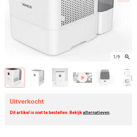
1
/9
Uitverkocht
Dit artikel is niet te bestellen. Bekijk
alternatieven
.