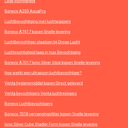
Lage vochtigheid
Boneco A250 AquaPro
Luchtbevochtiging met luchtwassers
Boneco A7417 kopen Snelle levering
Luchtbevochtiger plaatsen bij Droge Lucht
Luchtvochtigheid laag in huis Bevochtiging
Boneco A7017 Ionic Silver Stick kopen Snelle levering
Hoe werkt een ultrasoon luchtbevochtiger?
Venta hygienemiddel kopen Direct geleverd
Venta bevochtigers Venta luchtreinigers
Boneco Luchtbevochtigers
Boneco 7018 vervangingsfilter kopen Snelle levering
Ionic Silver Cube Stadler Form kopen Snelle levering