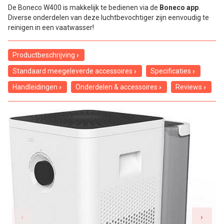
De Boneco W400 is makkelijk te bedienen via de
Boneco app
.
Diverse onderdelen van deze luchtbevochtiger zijn eenvoudig te
reinigen in een vaatwasser!
Productbeschrijving
Standaard meegeleverde accessoires
Specificaties
Handleidingen
Onderdelen & accessoires
Reviews