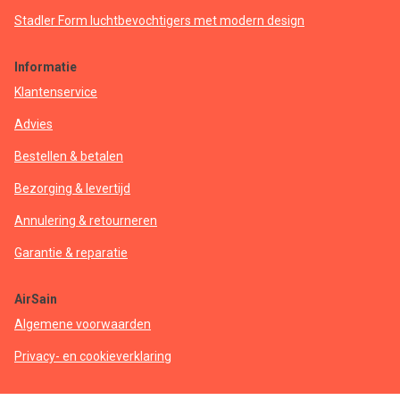
Stadler Form luchtbevochtigers met modern design
Informatie
Klantenservice
Advies
Bestellen & betalen
Bezorging & levertijd
Annulering & retourneren
Garantie & reparatie
AirSain
Algemene voorwaarden
Privacy- en cookieverklaring