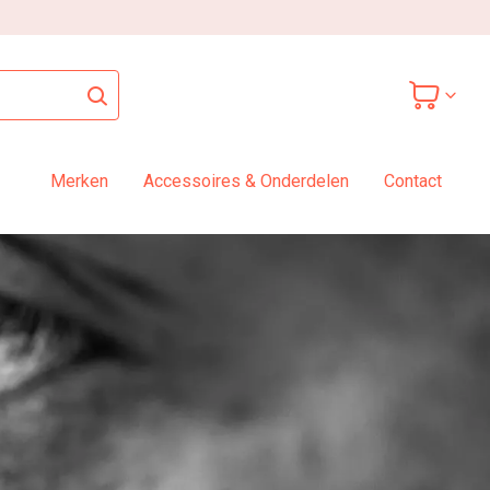
Merken
Accessoires & Onderdelen
Contact