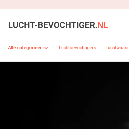
LUCHT-BEVOCHTIGER.
NL
Alle categorieën
Luchtbevochtigers
Luchtwass