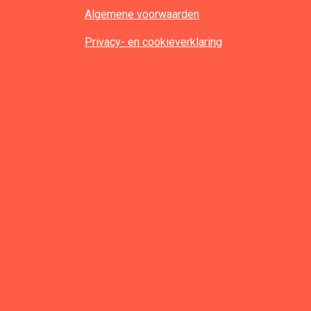
Algemene voorwaarden
Privacy- en cookieverklaring